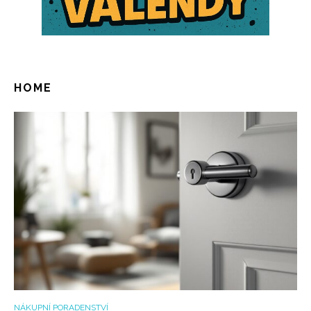
HOME
NÁKUPNÍ PORADENSTVÍ