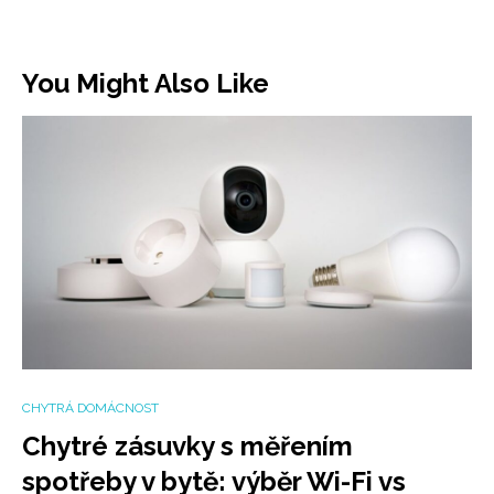
You Might Also Like
CHYTRÁ DOMÁCNOST
Chytré zásuvky s měřením
spotřeby v bytě: výběr Wi-Fi vs