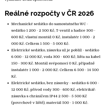
Reálné rozpočty v ČR 2026
Mechanické sedátko do samostatného WC -
sedátko 1 200 - 2 500 Kč, T-ventil a hadice 300 -
600 Kč, vlastní montáž 0 Kč, instalatér 1 000 - 2
000 Kč. Celkem 1 500 - 5 000 Kč.
Elektrické sedátko, zásuvka už je poblíž - sedátko
6 000 - 12 000 Kč, voda 300 - 600 Kč, lišta na kabel
150 - 300 Kč. Montáž svépomocí 0 Kč, případně
instalatér 1 000 - 2 000 Kč. Celkem 6 500 - 14 500
Kč.
Elektrické sedátko, bez zásuvky - sedátko 6 000 -
12 000 Kč, přívod vody 300 - 600 Kč, elektrikář:
zásuvka s chráničem IP44 2 500 - 5 500 Kč
(povrchově v liště), materiál 500 - 1 000 Kč.